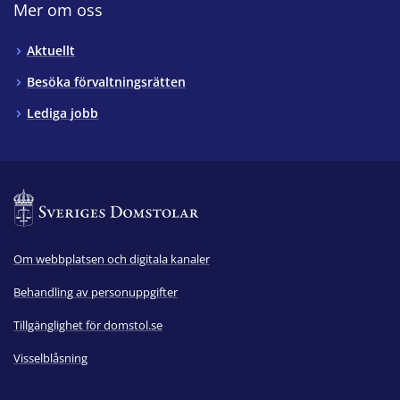
Mer om oss
Aktuellt
Besöka förvaltningsrätten
Lediga jobb
Om webbplatsen och digitala kanaler
Behandling av personuppgifter
Tillgänglighet för domstol.se
Visselblåsning