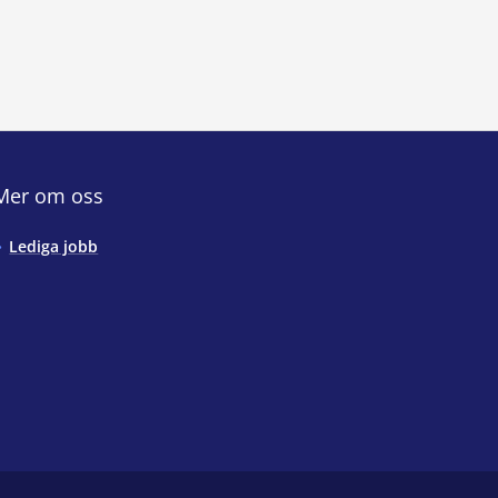
Mer om oss
Lediga jobb