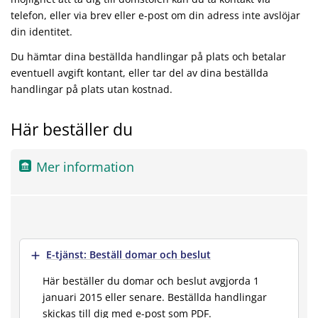
telefon, eller via brev eller e-post om din adress inte avslöjar
din identitet.
Du hämtar dina beställda handlingar på plats och betalar
eventuell avgift kontant, eller tar del av dina beställda
handlingar på plats utan kostnad.
Här beställer du
Mer information
Visa mer
E-tjänst: Beställ domar och beslut
Här beställer du domar och beslut avgjorda 1
januari 2015 eller senare. Beställda handlingar
skickas till dig med e-post som PDF.