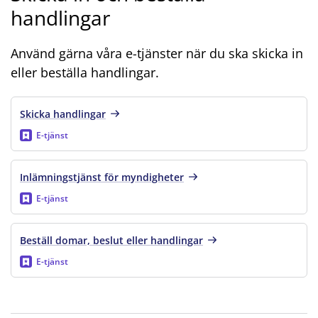
handlingar
Använd gärna våra e-tjänster när du ska skicka in
eller beställa handlingar.
Skicka handlingar
E-tjänst
Inlämningstjänst för myndigheter
E-tjänst
Beställ domar, beslut eller handlingar
E-tjänst