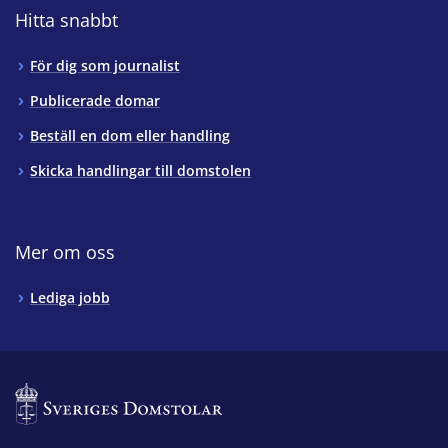
Hitta snabbt
För dig som journalist
Publicerade domar
Beställ en dom eller handling
Skicka handlingar till domstolen
Mer om oss
Lediga jobb