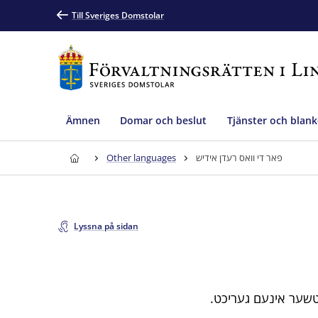
Till Sveriges Domstolar
Ämnen
Domar och beslut
Tjänster och blank
פאר די וואס רעדן אידיש
Other languages
Lyssna på sidan
טשער אינעם געריכט.