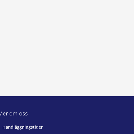
Mer om oss
Handläggningstider