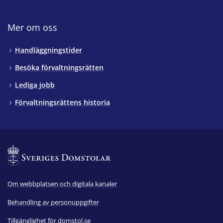
Mer om oss
Handläggningstider
Besöka förvaltningsrätten
Lediga jobb
Förvaltningsrättens historia
Om webbplatsen och digitala kanaler
Behandling av personuppgifter
Tillgänglighet för domstol.se