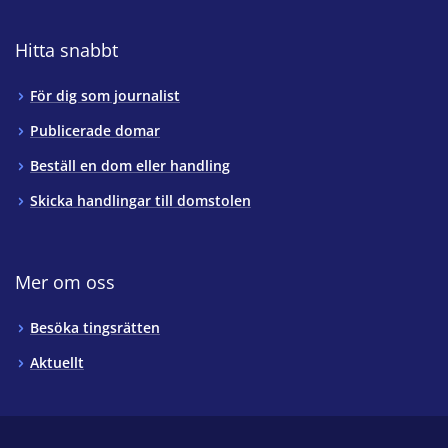
Hitta snabbt
För dig som journalist
Publicerade domar
Beställ en dom eller handling
Skicka handlingar till domstolen
Mer om oss
Besöka tingsrätten
Aktuellt