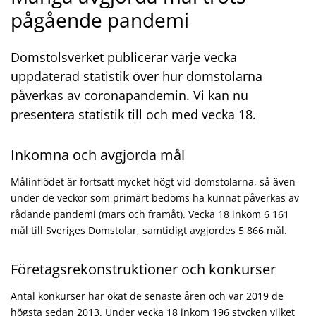
pågående pandemi
Domstolsverket publicerar varje vecka
uppdaterad statistik över hur domstolarna
påverkas av coronapandemin. Vi kan nu
presentera statistik till och med vecka 18.
Inkomna och avgjorda mål
Målinflödet är fortsatt mycket högt vid domstolarna, så även
under de veckor som primärt bedöms ha kunnat påverkas av
rådande pandemi (mars och framåt). Vecka 18 inkom 6 161
mål till Sveriges Domstolar, samtidigt avgjordes 5 866 mål.
Företagsrekonstruktioner och konkurser
Antal konkurser har ökat de senaste åren och var 2019 de
högsta sedan 2013. Under vecka 18 inkom 196 stycken vilket