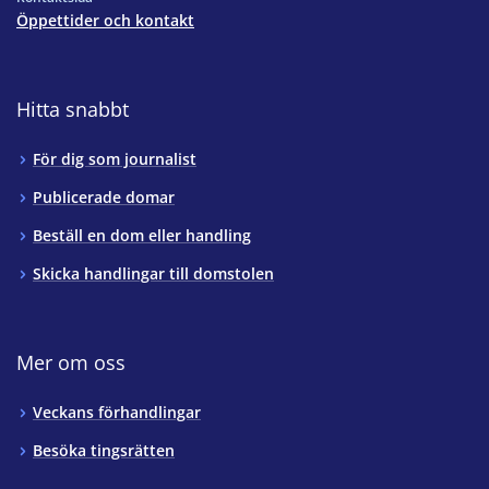
Öppettider och kontakt
Hitta snabbt
För dig som journalist
Publicerade domar
Beställ en dom eller handling
Skicka handlingar till domstolen
Mer om oss
Veckans förhandlingar
Besöka tingsrätten