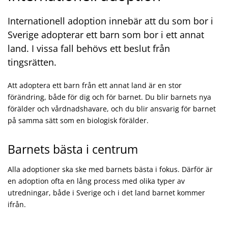
Internationell adoption innebär att du som bor i
Sverige adopterar ett barn som bor i ett annat
land. I vissa fall behövs ett beslut från
tingsrätten.
Att adoptera ett barn från ett annat land är en stor
förändring, både för dig och för barnet. Du blir barnets nya
förälder och vårdnadshavare, och du blir ansvarig för barnet
på samma sätt som en biologisk förälder.
Barnets bästa i centrum
Alla adoptioner ska ske med barnets bästa i fokus. Därför är
en adoption ofta en lång process med olika typer av
utredningar, både i Sverige och i det land barnet kommer
ifrån.