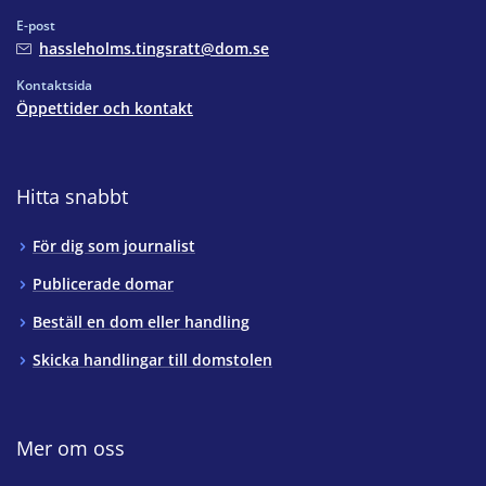
E-post
hassleholms.tingsratt@dom.se
Kontaktsida
Öppettider och kontakt
Hitta snabbt
För dig som journalist
Publicerade domar
Beställ en dom eller handling
Skicka handlingar till domstolen
Mer om oss