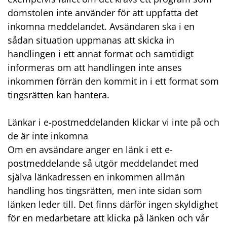
domstolen inte använder för att uppfatta det
inkomna meddelandet. Avsändaren ska i en
sådan situation uppmanas att skicka in
handlingen i ett annat format och samtidigt
informeras om att handlingen inte anses
inkommen förrän den kommit in i ett format som
tingsrätten kan hantera.
Länkar i e-postmeddelanden klickar vi inte på och
de är inte inkomna
Om en avsändare anger en länk i ett e-
postmeddelande så utgör meddelandet med
själva länkadressen en inkommen allmän
handling hos tingsrätten, men inte sidan som
länken leder till. Det finns därför ingen skyldighet
för en medarbetare att klicka på länken och vår