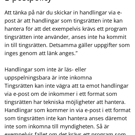
Att tänka på när du skickar in handlingar via e-
post är att handlingar som tingsrätten inte kan
hantera för att det exempelvis krävs ett program
tingsrätten inte använder, anses inte ha kommit
in till tingsrätten. Detsamma gäller uppgifter som
inges genom att länk anges.”
Handlingar som inte är läs- eller
uppspelningsbara är inte inkomna
Tingsrätten kan inte vägra att ta emot handlingar
via e-post om de inkommer i ett format som
tingsrätten har tekniska möjligheter att hantera.
Handlingar som kommer in via e-post i ett format
som tingsrätten inte kan hantera anses däremot
inte som inkomna till myndigheten. Så är
exempelvis fallet om det krävs ett program som