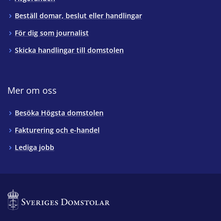
Beställ domar, beslut eller handlingar
För dig som journalist
Skicka handlingar till domstolen
Mer om oss
Besöka Högsta domstolen
Fakturering och e-handel
Lediga jobb