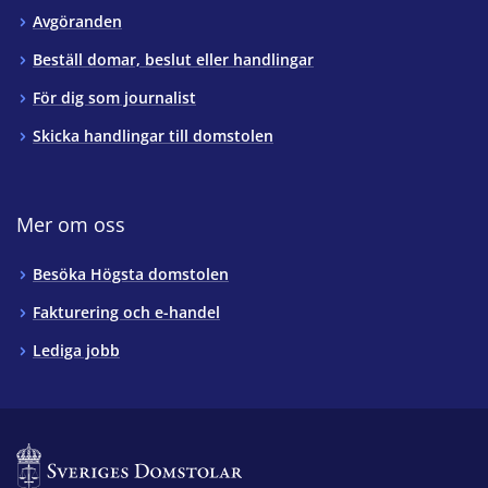
Avgöranden
Beställ domar, beslut eller handlingar
För dig som journalist
Skicka handlingar till domstolen
Mer om oss
Besöka Högsta domstolen
Fakturering och e-handel
Lediga jobb