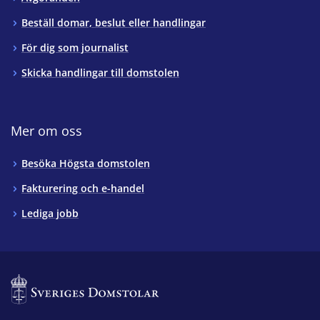
Beställ domar, beslut eller handlingar
För dig som journalist
Skicka handlingar till domstolen
Mer om oss
Besöka Högsta domstolen
Fakturering och e-handel
Lediga jobb