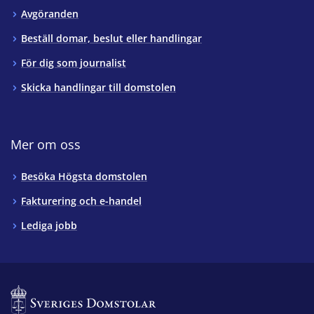
Avgöranden
Beställ domar, beslut eller handlingar
För dig som journalist
Skicka handlingar till domstolen
Mer om oss
Besöka Högsta domstolen
Fakturering och e-handel
Lediga jobb