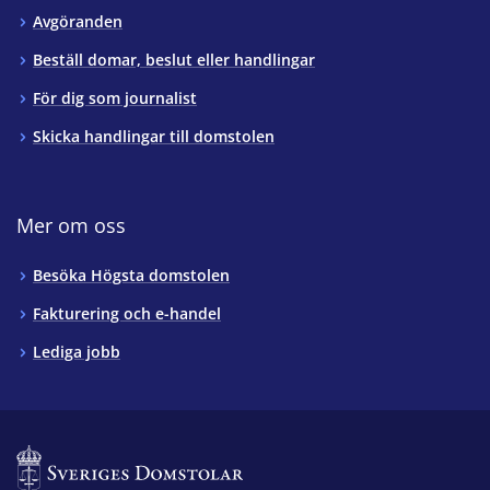
Avgöranden
Beställ domar, beslut eller handlingar
För dig som journalist
Skicka handlingar till domstolen
Mer om oss
Besöka Högsta domstolen
Fakturering och e-handel
Lediga jobb