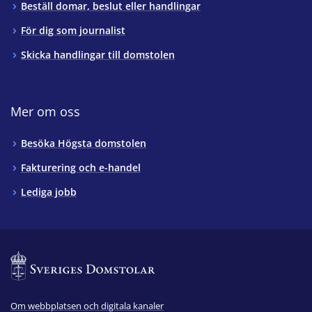
Beställ domar, beslut eller handlingar
För dig som journalist
Skicka handlingar till domstolen
Mer om oss
Besöka Högsta domstolen
Fakturering och e-handel
Lediga jobb
Om webbplatsen och digitala kanaler