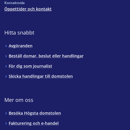
Kontaktsida
Öppettider och kontakt
Hitta snabbt
Avgöranden
Beställ domar, beslut eller handlingar
För dig som journalist
Skicka handlingar till domstolen
Mer om oss
Besöka Högsta domstolen
Fakturering och e-handel