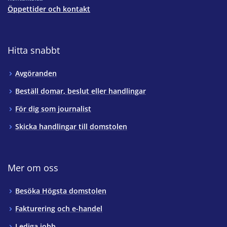
Öppettider och kontakt
Hitta snabbt
Avgöranden
Beställ domar, beslut eller handlingar
För dig som journalist
Skicka handlingar till domstolen
Mer om oss
Besöka Högsta domstolen
Fakturering och e-handel
Lediga jobb