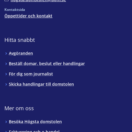
Kontaktsida
Öppettider och kontakt
Hitta snabbt
Avgöranden
Beställ domar, beslut eller handlingar
För dig som journalist
Skicka handlingar till domstolen
Mer om oss
Besöka Högsta domstolen
Fakturering och e-handel