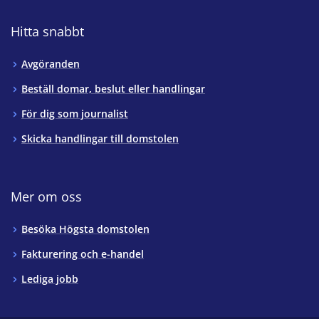
Hitta snabbt
Avgöranden
Beställ domar, beslut eller handlingar
För dig som journalist
Skicka handlingar till domstolen
Mer om oss
Besöka Högsta domstolen
Fakturering och e-handel
Lediga jobb