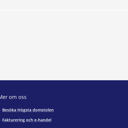
Mer om oss
Besöka Högsta domstolen
Fakturering och e-handel