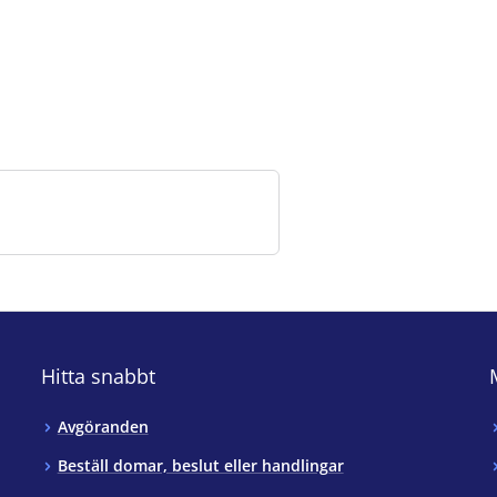
Hitta snabbt
Avgöranden
Beställ domar, beslut eller handlingar