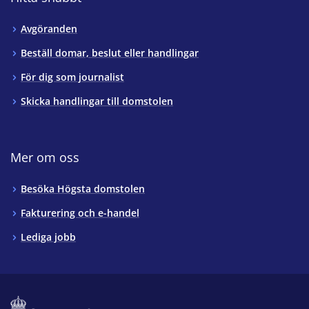
Avgöranden
Beställ domar, beslut eller handlingar
För dig som journalist
Skicka handlingar till domstolen
Mer om oss
Besöka Högsta domstolen
Fakturering och e-handel
Lediga jobb