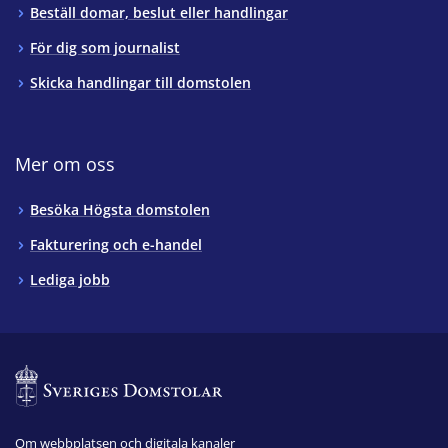
Beställ domar, beslut eller handlingar
För dig som journalist
Skicka handlingar till domstolen
Mer om oss
Besöka Högsta domstolen
Fakturering och e-handel
Lediga jobb
Om webbplatsen och digitala kanaler