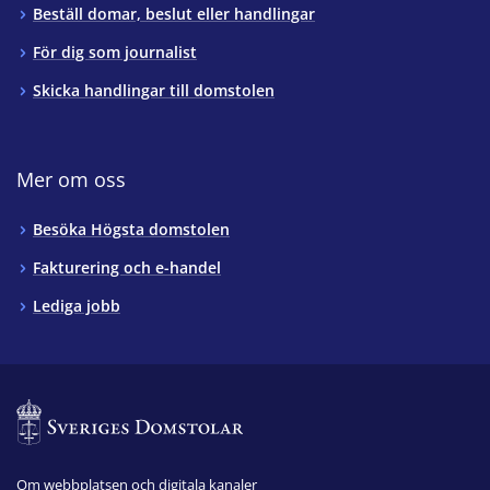
Beställ domar, beslut eller handlingar
För dig som journalist
Skicka handlingar till domstolen
Mer om oss
Besöka Högsta domstolen
Fakturering och e-handel
Lediga jobb
Om webbplatsen och digitala kanaler