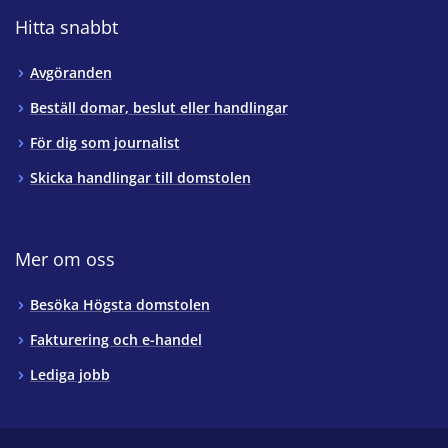
Hitta snabbt
Avgöranden
Beställ domar, beslut eller handlingar
För dig som journalist
Skicka handlingar till domstolen
Mer om oss
Besöka Högsta domstolen
Fakturering och e-handel
Lediga jobb