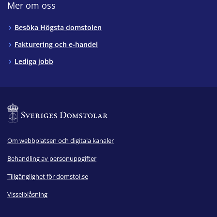
Mer om oss
Besöka Högsta domstolen
Fakturering och e-handel
Lediga jobb
Om webbplatsen och digitala kanaler
Behandling av personuppgifter
Tillgänglighet för domstol.se
Visselblåsning