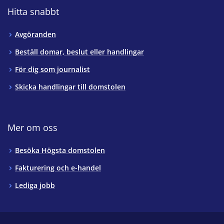
Hitta snabbt
Avgöranden
Beställ domar, beslut eller handlingar
För dig som journalist
Skicka handlingar till domstolen
Mer om oss
Besöka Högsta domstolen
Fakturering och e-handel
Lediga jobb