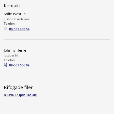
Kontakt
Sofie Westlin
Justitiesekreterare
Telefon
08-561 666 54
Johnny Herre
Justitieråd
Telefon
08-561 666 09
Bifogade filer
B 3596-18 (pdf, 165 kB)