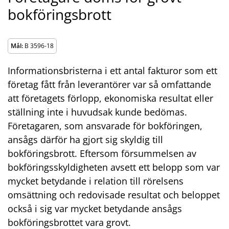
bokföringsbrott
Mål:
B 3596-18
Informationsbristerna i ett antal fakturor som ett
företag fått från leverantörer var så omfattande
att företagets förlopp, ekonomiska resultat eller
ställning inte i huvudsak kunde bedömas.
Företagaren, som ansvarade för bokföringen,
ansågs därför ha gjort sig skyldig till
bokföringsbrott. Eftersom försummelsen av
bokföringsskyldigheten avsett ett belopp som var
mycket betydande i relation till rörelsens
omsättning och redovisade resultat och beloppet
också i sig var mycket betydande ansågs
bokföringsbrottet vara grovt.