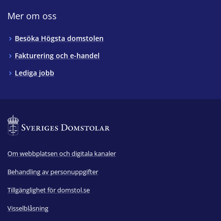
Mer om oss
Besöka Högsta domstolen
Fakturering och e-handel
Lediga jobb
Om webbplatsen och digitala kanaler
Behandling av personuppgifter
Tillgänglighet för domstol.se
Visselblåsning