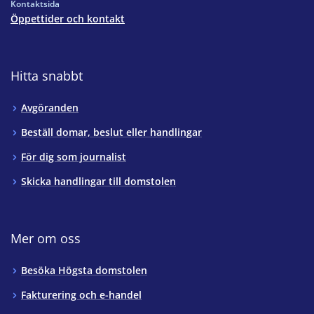
Kontaktsida
Öppettider och kontakt
Hitta snabbt
Avgöranden
Beställ domar, beslut eller handlingar
För dig som journalist
Skicka handlingar till domstolen
Mer om oss
Besöka Högsta domstolen
Fakturering och e-handel