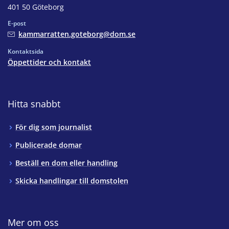
401 50 Göteborg
E-post
kammarratten.goteborg@dom.se
Kontaktsida
Öppettider och kontakt
Hitta snabbt
För dig som journalist
Publicerade domar
Beställ en dom eller handling
Skicka handlingar till domstolen
Mer om oss