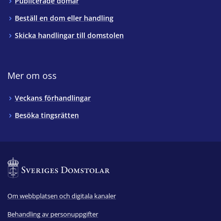
Publicerade domar
Beställ en dom eller handling
Skicka handlingar till domstolen
Mer om oss
Veckans förhandlingar
Besöka tingsrätten
Om webbplatsen och digitala kanaler
Behandling av personuppgifter