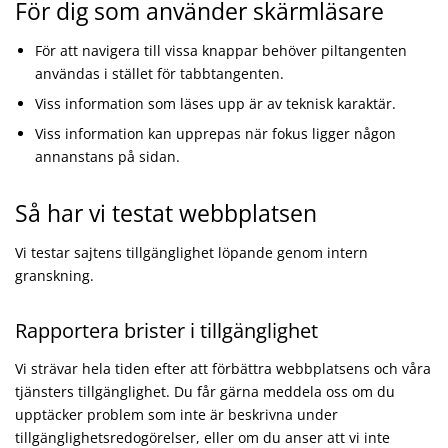
För dig som använder skärmläsare
För att navigera till vissa knappar behöver piltangenten
användas i stället för tabbtangenten.
Viss information som läses upp är av teknisk karaktär.
Viss information kan upprepas när fokus ligger någon
annanstans på sidan.
Så har vi testat webbplatsen
Vi testar sajtens tillgänglighet löpande genom intern
granskning.
Rapportera brister i tillgänglighet
Vi strävar hela tiden efter att förbättra webbplatsens och våra
tjänsters tillgänglighet. Du får gärna meddela oss om du
upptäcker problem som inte är beskrivna under
tillgänglighetsredogörelser, eller om du anser att vi inte