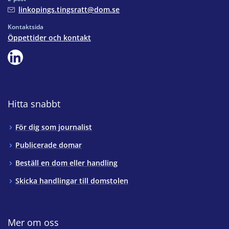
linkopings.tingsratt@dom.se
Kontaktsida
Öppettider och kontakt
Hitta snabbt
För dig som journalist
Publicerade domar
Beställ en dom eller handling
Skicka handlingar till domstolen
Mer om oss