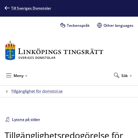
Till Sveriges Domstolar
Teckenspråk
Other languages
Meny
Sök
Tillgänglighet för domstol.se
Lyssna på sidan
Tillgänglighetsredogörelse för