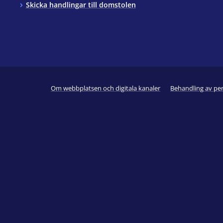
Skicka handlingar till domstolen
Om webbplatsen och digitala kanaler
Behandling av pe