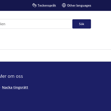
Teckenspråk
Other languages
Sök
Mer om oss
Nacka tingsrätt