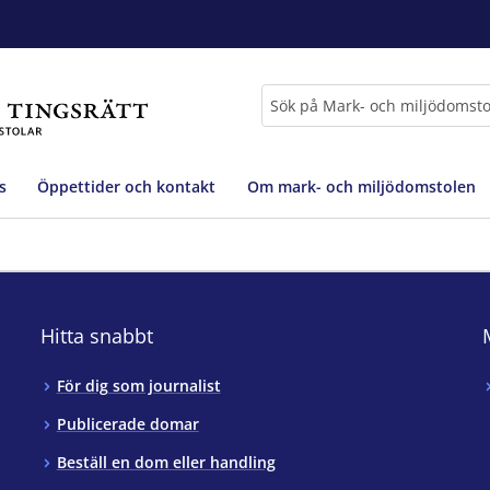
Sök
s
Öppettider och kontakt
Om mark- och miljödomstolen
Hitta snabbt
För dig som journalist
Publicerade domar
Beställ en dom eller handling