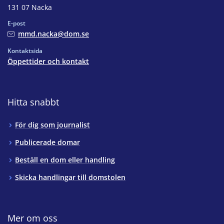
131 07 Nacka
E-post
mmd.nacka@dom.se
Kontaktsida
Öppettider och kontakt
Hitta snabbt
För dig som journalist
Publicerade domar
Beställ en dom eller handling
Skicka handlingar till domstolen
Mer om oss