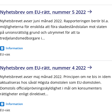
Nyhetsbrev om EU-rätt, nummer 5 2022
Nyhetsbrevet avser juni månad 2022. Rapporteringen berör bl.a.
möjligheterna för enskilda att föra skadeståndstalan mot staten
på unionsrättslig grund och utrymmet för att ta
tredjelandsmedborgare i...
Information
EU-rätt
Nyhetsbrev om EU-rätt, nummer 4 2022
Nyhetsbrevet avser maj månad 2022. Principen om ne bis in idem
aktualiseras hos såväl Högsta domstolen som EU-domstolen.
Domstols officialprövningsskyldighet i mål om konsumenters
rättigheter enligt direktivet...
Information
EU-rätt