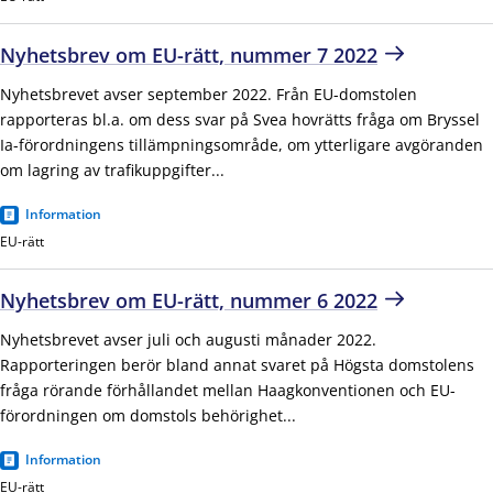
Nyhetsbrev om EU-rätt, nummer 7 2022
Nyhetsbrevet avser september 2022. Från EU-domstolen
rapporteras bl.a. om dess svar på Svea hovrätts fråga om Bryssel
Ia-förordningens tillämpningsområde, om ytterligare avgöranden
om lagring av trafikuppgifter...
Information
EU-rätt
Nyhetsbrev om EU-rätt, nummer 6 2022
Nyhetsbrevet avser juli och augusti månader 2022.
Rapporteringen berör bland annat svaret på Högsta domstolens
fråga rörande förhållandet mellan Haagkonventionen och EU-
förordningen om domstols behörighet...
Information
EU-rätt