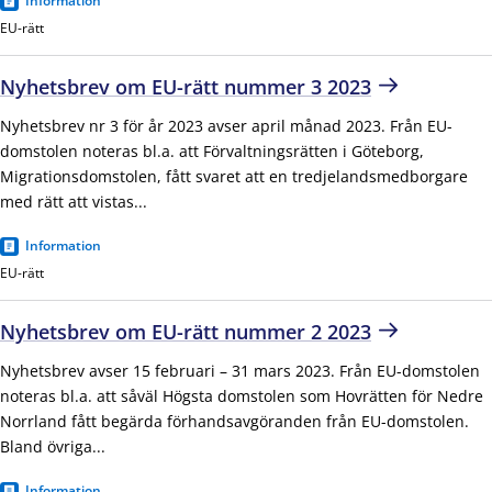
Information
EU-rätt
Nyhetsbrev om EU-rätt nummer 3 2023
Nyhetsbrev nr 3 för år 2023 avser april månad 2023. Från EU-
domstolen noteras bl.a. att Förvaltningsrätten i Göteborg,
Migrationsdomstolen, fått svaret att en tredjelandsmedborgare
med rätt att vistas...
Information
EU-rätt
Nyhetsbrev om EU-rätt nummer 2 2023
Nyhetsbrev avser 15 februari – 31 mars 2023. Från EU-domstolen
noteras bl.a. att såväl Högsta domstolen som Hovrätten för Nedre
Norrland fått begärda förhandsavgöranden från EU-domstolen.
Bland övriga...
Information