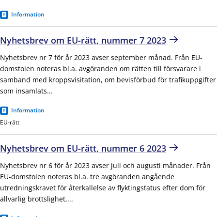
Information
Nyhetsbrev om EU-rätt, nummer 7 2023
Nyhetsbrev nr 7 för år 2023 avser september månad. Från EU-
domstolen noteras bl.a. avgöranden om rätten till försvarare i
samband med kroppsvisitation, om bevisförbud för trafikuppgifter
som insamlats...
Information
EU-rätt
Nyhetsbrev om EU-rätt, nummer 6 2023
Nyhetsbrev nr 6 för år 2023 avser juli och augusti månader. Från
EU-domstolen noteras bl.a. tre avgöranden angående
utredningskravet för återkallelse av flyktingstatus efter dom för
allvarlig brottslighet,...