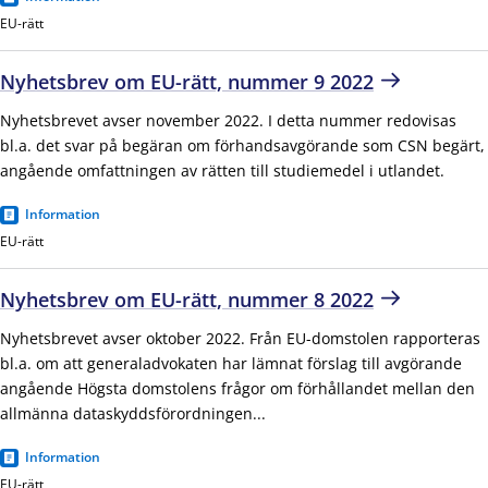
EU-rätt
Nyhetsbrev om EU-rätt, nummer 9 2022
Nyhetsbrevet avser november 2022. I detta nummer redovisas
bl.a. det svar på begäran om förhandsavgörande som CSN begärt,
angående omfattningen av rätten till studiemedel i utlandet.
Information
EU-rätt
Nyhetsbrev om EU-rätt, nummer 8 2022
Nyhetsbrevet avser oktober 2022. Från EU-domstolen rapporteras
bl.a. om att generaladvokaten har lämnat förslag till avgörande
angående Högsta domstolens frågor om förhållandet mellan den
allmänna dataskyddsförordningen...
Information
EU-rätt