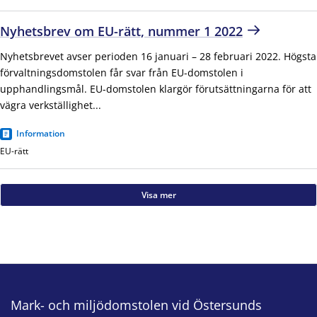
Nyhetsbrev om EU-rätt, nummer 1 2022
Nyhetsbrevet avser perioden 16 januari – 28 februari 2022. Högsta
förvaltningsdomstolen får svar från EU-domstolen i
upphandlingsmål. EU-domstolen klargör förutsättningarna för att
vägra verkställighet...
Information
EU-rätt
Visa mer
Mark- och miljödomstolen vid Östersunds