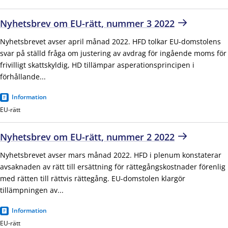
Nyhetsbrev om EU-rätt, nummer 3 2022
Nyhetsbrevet avser april månad 2022. HFD tolkar EU-domstolens
svar på ställd fråga om justering av avdrag för ingående moms för
frivilligt skattskyldig, HD tillämpar asperationsprincipen i
förhållande...
Information
EU-rätt
Nyhetsbrev om EU-rätt, nummer 2 2022
Nyhetsbrevet avser mars månad 2022. HFD i plenum konstaterar
avsaknaden av rätt till ersättning för rättegångskostnader förenlig
med rätten till rättvis rättegång. EU-domstolen klargör
tillämpningen av...
Information
EU-rätt