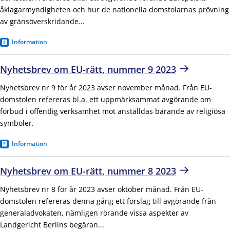
åklagarmyndigheten och hur de nationella domstolarnas prövning
av gränsöverskridande...
Information
Nyhetsbrev om EU-rätt, nummer 9 2023
Nyhetsbrev nr 9 för år 2023 avser november månad. Från EU-
domstolen refereras bl.a. ett uppmärksammat avgörande om
förbud i offentlig verksamhet mot anställdas bärande av religiösa
symboler.
Information
Nyhetsbrev om EU-rätt, nummer 8 2023
Nyhetsbrev nr 8 för år 2023 avser oktober månad. Från EU-
domstolen refereras denna gång ett förslag till avgörande från
generaladvokaten, nämligen rörande vissa aspekter av
Landgericht Berlins begäran...