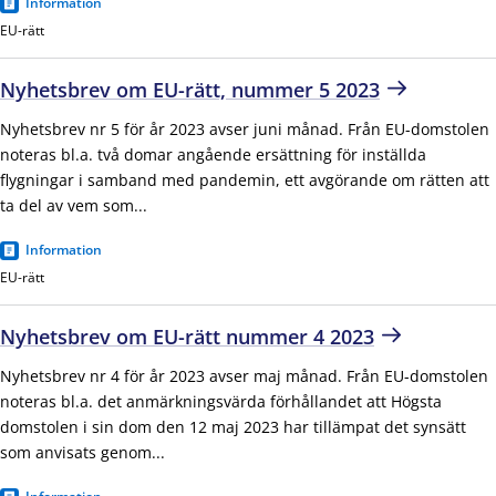
Information
EU-rätt
Nyhetsbrev om EU-rätt, nummer 5 2023
Nyhetsbrev nr 5 för år 2023 avser juni månad. Från EU-domstolen
noteras bl.a. två domar angående ersättning för inställda
flygningar i samband med pandemin, ett avgörande om rätten att
ta del av vem som...
Information
EU-rätt
Nyhetsbrev om EU-rätt nummer 4 2023
Nyhetsbrev nr 4 för år 2023 avser maj månad. Från EU-domstolen
noteras bl.a. det anmärkningsvärda förhållandet att Högsta
domstolen i sin dom den 12 maj 2023 har tillämpat det synsätt
som anvisats genom...