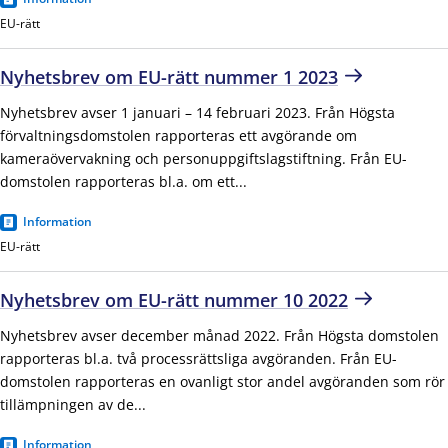
EU-rätt
Nyhetsbrev om EU-rätt nummer 1 2023
Nyhetsbrev avser 1 januari – 14 februari 2023. Från Högsta
förvaltningsdomstolen rapporteras ett avgörande om
kameraövervakning och personuppgiftslagstiftning. Från EU-
domstolen rapporteras bl.a. om ett...
Information
EU-rätt
Nyhetsbrev om EU-rätt nummer 10 2022
Nyhetsbrev avser december månad 2022. Från Högsta domstolen
rapporteras bl.a. två processrättsliga avgöranden. Från EU-
domstolen rapporteras en ovanligt stor andel avgöranden som rör
tillämpningen av de...
Information