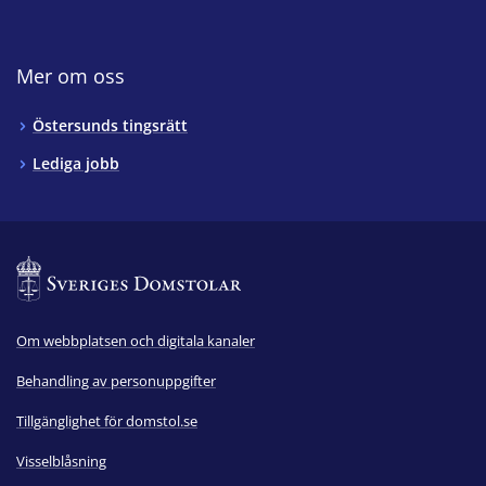
Mer om oss
Östersunds tingsrätt
Lediga jobb
Om webbplatsen och digitala kanaler
Behandling av personuppgifter
Tillgänglighet för domstol.se
Visselblåsning