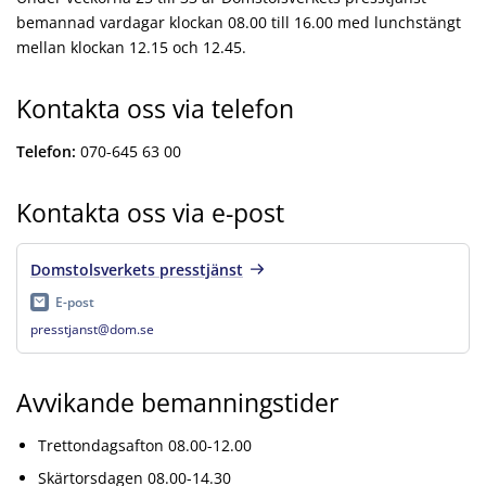
bemannad vardagar klockan 08.00 till 16.00 med lunchstängt
mellan klockan 12.15 och 12.45.
Kontakta oss via telefon
Telefon:
070-645 63 00
Kontakta oss via e-post
Domstolsverkets presstjänst
E-post
presstjanst@dom.se
Avvikande bemanningstider
Trettondagsafton 08.00-12.00
Skärtorsdagen 08.00-14.30