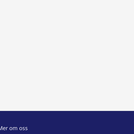
Mer om oss