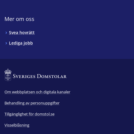
Mer om oss
Svea hovrätt
Lediga jobb
Om webbplatsen och digitala kanaler
Behandling av personuppgifter
Tillgänglighet för domstol.se
Visselblåsning