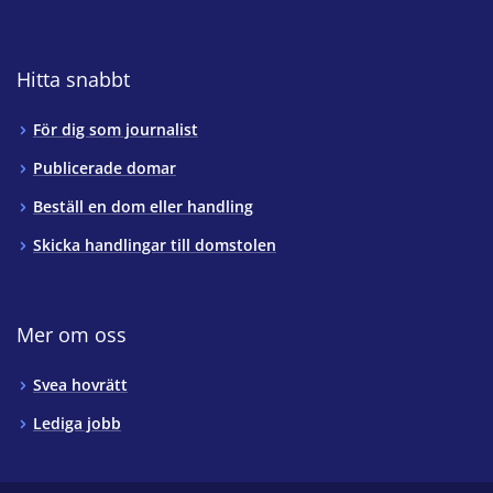
Hitta snabbt
För dig som journalist
Publicerade domar
Beställ en dom eller handling
Skicka handlingar till domstolen
Mer om oss
Svea hovrätt
Lediga jobb