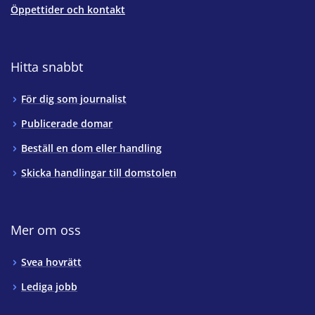
Öppettider och kontakt
Hitta snabbt
För dig som journalist
Publicerade domar
Beställ en dom eller handling
Skicka handlingar till domstolen
Mer om oss
Svea hovrätt
Lediga jobb