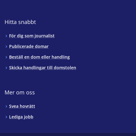
Hitta snabbt
För dig som journalist
Publicerade domar
Beställ en dom eller handling
Skicka handlingar till domstolen
Mer om oss
Svea hovrätt
Lediga jobb