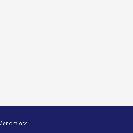
Mer om oss