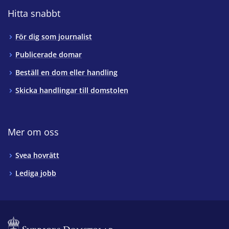
Hitta snabbt
För dig som journalist
Publicerade domar
Beställ en dom eller handling
Skicka handlingar till domstolen
Mer om oss
Svea hovrätt
Lediga jobb