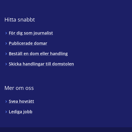
Hitta snabbt
För dig som journalist
Publicerade domar
Beställ en dom eller handling
Skicka handlingar till domstolen
Mer om oss
Svea hovrätt
Lediga jobb