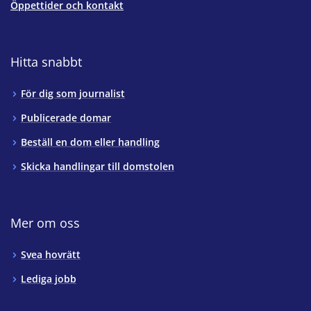
Öppettider och kontakt
Hitta snabbt
För dig som journalist
Publicerade domar
Beställ en dom eller handling
Skicka handlingar till domstolen
Mer om oss
Svea hovrätt
Lediga jobb