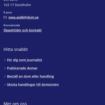
103 17 Stockholm
E-post
svea.avd6@dom.se
Kontaktsida
Öppettider och kontakt
Hitta snabbt
För dig som journalist
Publicerade domar
Beställ en dom eller handling
Skicka handlingar till domstolen
Mer om oss