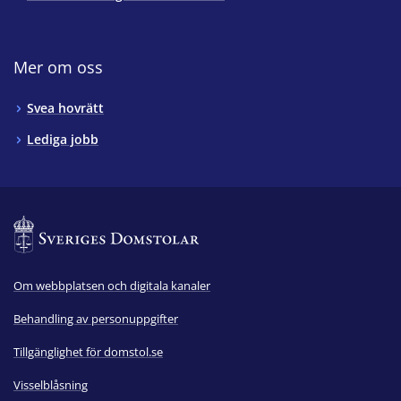
Mer om oss
Svea hovrätt
Lediga jobb
Om webbplatsen och digitala kanaler
Behandling av personuppgifter
Tillgänglighet för domstol.se
Visselblåsning