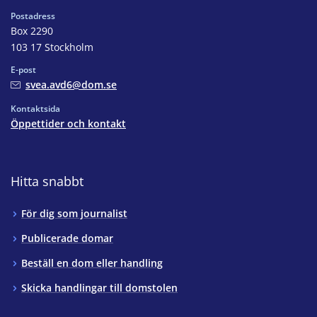
Postadress
Box 2290
103 17 Stockholm
E-post
svea.avd6@dom.se
Kontaktsida
Öppettider och kontakt
Hitta snabbt
För dig som journalist
Publicerade domar
Beställ en dom eller handling
Skicka handlingar till domstolen