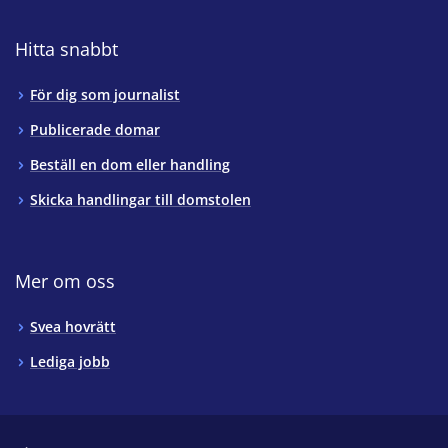
Hitta snabbt
För dig som journalist
Publicerade domar
Beställ en dom eller handling
Skicka handlingar till domstolen
Mer om oss
Svea hovrätt
Lediga jobb