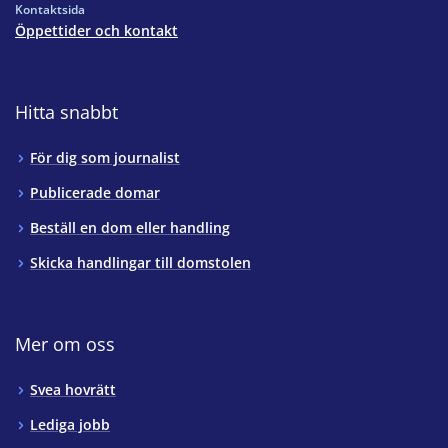
Kontaktsida
Öppettider och kontakt
Hitta snabbt
För dig som journalist
Publicerade domar
Beställ en dom eller handling
Skicka handlingar till domstolen
Mer om oss
Svea hovrätt
Lediga jobb