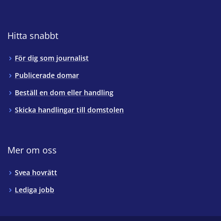
Hitta snabbt
För dig som journalist
Publicerade domar
Beställ en dom eller handling
Skicka handlingar till domstolen
Mer om oss
Svea hovrätt
Lediga jobb